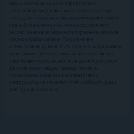
быть невозможным из-за определенных
заболеваний. Вы должны использовать детскую
смесь для специальных медицинских целей только
под наблюдением врача после всестороннего
рассмотрения всех вариантов кормления, включая
грудное вскармливание. Продолжение
использования должно быть оценено медицинским
работником с учетом развития ребенка с любых
социальных и финансовых последствий для семьи.
Детские смеси следует всегда готовить,
использовать и хранить в соответствии с
инструкциями на этикетке, чтобы избежать риска
для здоровья ребенка.