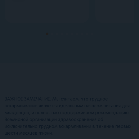
ВАЖНОЕ ЗАМЕЧАНИЕ. Мы считаем, что грудное
вскармливание является идеальным началом питания для
младенцев, и полностью поддерживаем рекомендацию
Всемирной организации здравоохранения об
исключительно грудном вскармливании в течение первых
шести месяцев жизни.