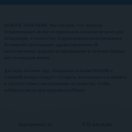
ВАЖНОЕ ЗАМЕЧАНИЕ. Мы считаем, что грудное
вскармливание является идеальным началом питания для
младенцев, и полностью поддерживаем рекомендацию
Всемирной организации здравоохранения об
исключительно грудном вскармливании в течение первых
шести месяцев жизни.
Детское питание под товарными знаками Nestlé® и
Gerber® всегда следует готовить, использовать и хранить
в соответствии с инструкциями на этикетке, чтобы
избежать риска для здоровья ребенка
Подвал
Подвал
Беременность
9-12 месяцев
2
3