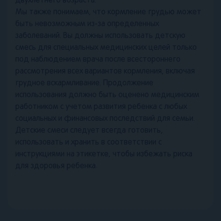
двухлетнего возраста.
Мы также понимаем, что кормление грудью может
быть невозможным из-за определенных
заболеваний. Вы должны использовать детскую
смесь для специальных медицинских целей только
под наблюдением врача после всестороннего
рассмотрения всех вариантов кормления, включая
грудное вскармливание. Продолжение
использования должно быть оценено медицинским
работником с учетом развития ребенка с любых
социальных и финансовых последствий для семьи.
Детские смеси следует всегда готовить,
использовать и хранить в соответствии с
инструкциями на этикетке, чтобы избежать риска
для здоровья ребенка.