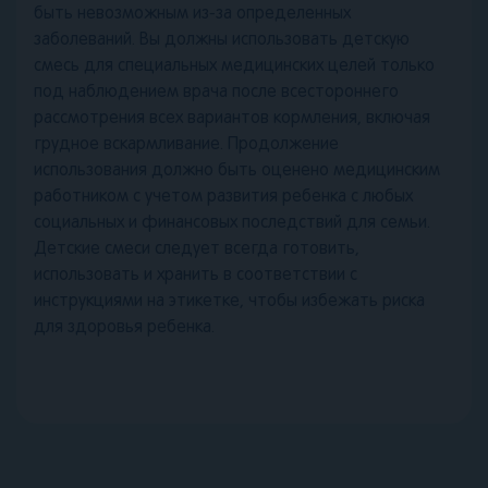
быть невозможным из-за определенных
заболеваний. Вы должны использовать детскую
смесь для специальных медицинских целей только
под наблюдением врача после всестороннего
рассмотрения всех вариантов кормления, включая
грудное вскармливание. Продолжение
использования должно быть оценено медицинским
работником с учетом развития ребенка с любых
социальных и финансовых последствий для семьи.
Детские смеси следует всегда готовить,
использовать и хранить в соответствии с
инструкциями на этикетке, чтобы избежать риска
для здоровья ребенка.