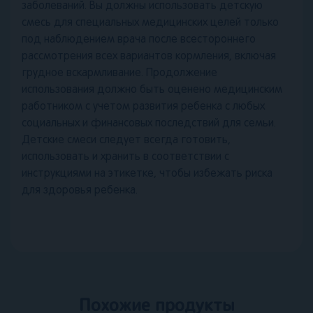
заболеваний. Вы должны использовать детскую
смесь для специальных медицинских целей только
под наблюдением врача после всестороннего
рассмотрения всех вариантов кормления, включая
грудное вскармливание. Продолжение
использования должно быть оценено медицинским
работником с учетом развития ребенка с любых
социальных и финансовых последствий для семьи.
Детские смеси следует всегда готовить,
использовать и хранить в соответствии с
инструкциями на этикетке, чтобы избежать риска
для здоровья ребенка.
Похожие продукты