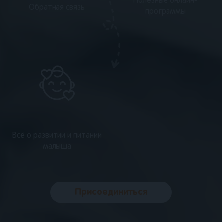
Полезные онлайн-
Обратная связь
программы
Всё о развитии и питании
малыша
Присоединиться