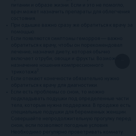
питании и образе жизни. Если и это не помогло,
врач может назначить препараты для облегчения
состояния.
При одышке важно сразу же обратиться к врачу за
помощью.
Если появляются симптомы геморроя — важно
обратиться к врачу, чтобы он порекомендовал
лечение, назначил диету, которая обычно
включает отруби, овощи и фрукты. Возможно
...
назначение ношения компрессионного
2
трикотажа
.
Если отекают конечности обязательно нужно
обратиться к врачу для диагностики.
Если есть проблемы со сном, то можно
подкладывать подушки под определенные части
тела, которым нужна поддержка. В продаже есть
специальные подушки для беременных женщин.
Совершайте непродолжительную прогулку перед
сном, если позволяют погодные условия.
Необходимо регулярно проветривать комнату.