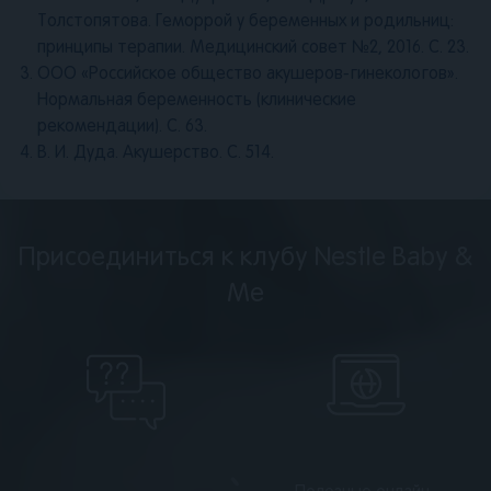
Толстопятова. Геморрой у беременных и родильниц:
принципы терапии. Медицинский совет №2, 2016. С. 23.
ООО «Российское общество акушеров-гинекологов».
Нормальная беременность (клинические
рекомендации). С. 63.
В. И. Дуда. Акушерство. С. 514.
Присоединиться к клубу Nestle Baby &
Me