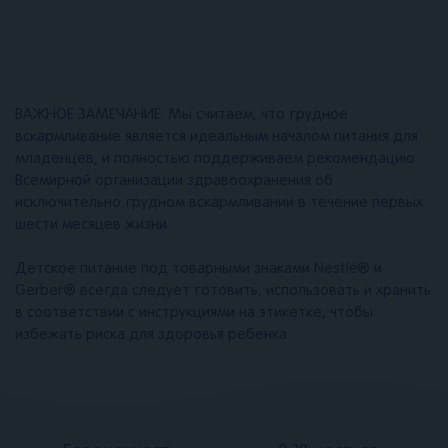
ВАЖНОЕ ЗАМЕЧАНИЕ. Мы считаем, что грудное
вскармливание является идеальным началом питания для
младенцев, и полностью поддерживаем рекомендацию
Всемирной организации здравоохранения об
исключительно грудном вскармливании в течение первых
шести месяцев жизни.
Детское питание под товарными знаками Nestlé® и
Gerber® всегда следует готовить, использовать и хранить
в соответствии с инструкциями на этикетке, чтобы
избежать риска для здоровья ребенка