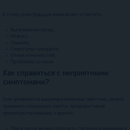
К этому сроку будущая мама может отметить:
Выпячивание пупка;
Изжогу;
Одышку;
Симптомы геморроя;
Отеки конечностей;
Проблемы со сном.
Как справиться с неприятными
симптомами?
Если проявляются вышеперечисленные симптомы, можно
применять следующие советы, предварительно
проконсультировавшись с врачом:
При изжоге можно обсудить с врачом изменения в