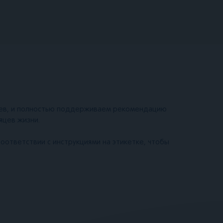
цев, и полностью поддерживаем рекомендацию
яцев жизни.
оответствии с инструкциями на этикетке, чтобы