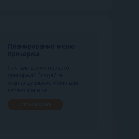
Планирование меню
прикорма
Настало время первого
прикорма? Создайте
индивидуальное меню для
своего малыша.
Спланировать