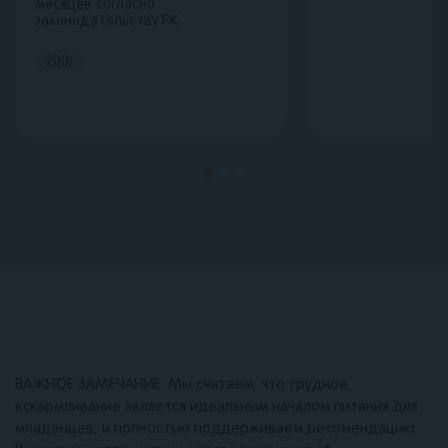
месяцев согласно
законодательству РК.
200
г
ВАЖНОЕ ЗАМЕЧАНИЕ. Мы считаем, что грудное
вскармливание является идеальным началом питания для
младенцев, и полностью поддерживаем рекомендацию