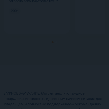
согласно законодательству РК.
200
г
ВАЖНОЕ ЗАМЕЧАНИЕ. Мы считаем, что грудное
вскармливание является идеальным началом питания для
младенцев, и полностью поддерживаем рекомендацию