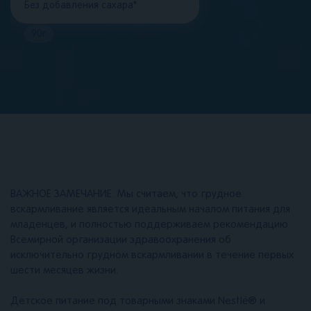
Без добавления сахара*
90
г
ВАЖНОЕ ЗАМЕЧАНИЕ. Мы считаем, что грудное
вскармливание является идеальным началом питания для
младенцев, и полностью поддерживаем рекомендацию
Всемирной организации здравоохранения об
исключительно грудном вскармливании в течение первых
шести месяцев жизни.
Детское питание под товарными знаками Nestlé® и