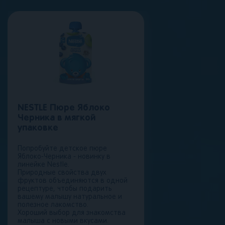
NESTLE Пюре Яблоко
Черника в мягкой
упаковке
Попробуйте детское пюре
Яблоко-Черника - новинку в
линейке Nestle.
Природные свойства двух
фруктов объединяются в одной
рецептуре, чтобы подарить
вашему малышу натуральное и
полезное лакомство.
Хороший выбор для знакомства
малыша с новыми вкусами.