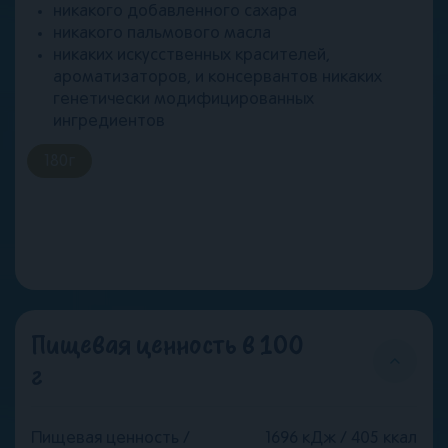
никакого добавленного сахара
никакого пальмового масла
никаких искусственных красителей,
ароматизаторов, и консервантов никаких
генетически модифицированных
ингредиентов
180
г
Пищевая ценность в 100
г
Пищевая ценность /
1696 кДж / 405 ккал