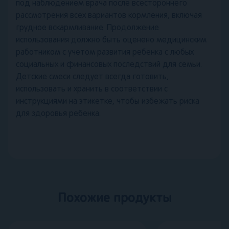
под наблюдением врача после всестороннего
рассмотрения всех вариантов кормления, включая
грудное вскармливание. Продолжение
использования должно быть оценено медицинским
работником с учетом развития ребенка с любых
социальных и финансовых последствий для семьи.
Детские смеси следует всегда готовить,
использовать и хранить в соответствии с
инструкциями на этикетке, чтобы избежать риска
для здоровья ребенка.
Похожие продукты