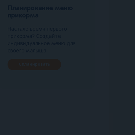
Планирование меню
прикорма
Настало время первого
прикорма? Создайте
индивидуальное меню для
своего малыша.
Спланировать