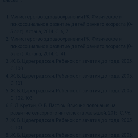
аласыз
.
Министерство здравоохранения РК. Физическое и
психосоциальное развитие детей раннего возраста (0-
5 лет). Астана, 2014. С. 6, 7.
Министерство здравоохранения РК. Физическое и
психосоциальное развитие детей раннего возраста (0-
5 лет). Астана, 2014. С. 41.
Ж. В. Цареградская. Ребенок от зачатия до года. 2005.
С. 100.
Ж. В. Цареградская. Ребенок от зачатия до года. 2005.
С. 101.
Ж. В. Цареградская. Ребенок от зачатия до года. 2005.
С. 102, 103.
Е. Л. Крутий, О. В. Пастюк. Влияние пеленания на
развитие сенсорного интеллекта малышей. 2015. С. 96.
Ж. В. Цареградская. Ребенок от зачатия до года. 2005.
С. 101.
Ж. В. Цареградская. Ребенок от зачатия до года. 2005.