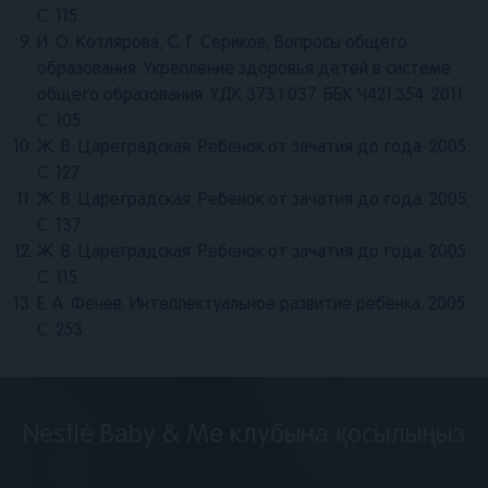
С. 115.
И. О. Котлярова, С. Г. Сериков, Вопросы общего
образования. Укрепление здоровья детей в системе
общего образования. УДК 373.1.037. ББК Ч421.354. 2011.
С. 105.
Ж. В. Цареградская. Ребенок от зачатия до года. 2005.
С. 127.
Ж. В. Цареградская. Ребенок от зачатия до года. 2005.
С. 137.
Ж. В. Цареградская. Ребенок от зачатия до года. 2005.
С. 115.
Е. А. Фенев. Интеллектуальное развитие ребенка. 2005.
С. 253.
Nestlé Baby & Me клубына қосылыңыз