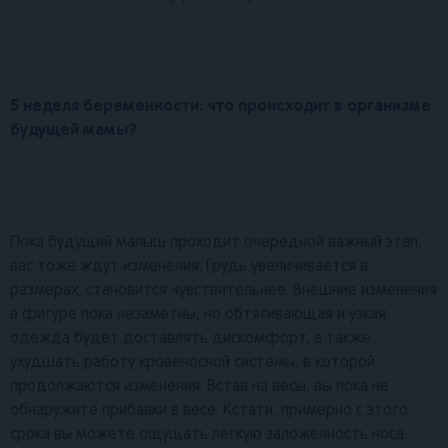
5 неделя беременности: что происходит в организме
будущей мамы?
Пока будущий малыш проходит очередной важный этап,
вас тоже ждут изменения. Грудь увеличивается в
размерах, становится чувствительнее. Внешние изменения
в фигуре пока незаметны, но обтягивающая и узкая
одежда будет доставлять дискомфорт, а также
ухудшать работу кровеносной системы, в которой
продолжаются изменения. Встав на весы, вы пока не
обнаружите прибавки в весе. Кстати, примерно с этого
срока вы можете ощущать легкую заложенность носа.