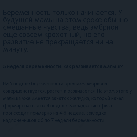
Беременность только начинается. У
будущей мамы на этом сроке обычно
смешанные чувства, ведь эмбрион
еще совсем крохотный, но его
развитие не прекращается ни на
минуту.
5 неделя беременности: как развивается малыш?
На 5 неделе беременности организм эмбриона
совершенствуется, растет и развивается. На этом этапе у
малыша уже имеется зачаток желудка, который начал
формироваться на 4 неделе. Закладка гипофиза
происходит примерно на 4-5 неделе, закладка
надпочечников с 5 по 7 недели беременности.