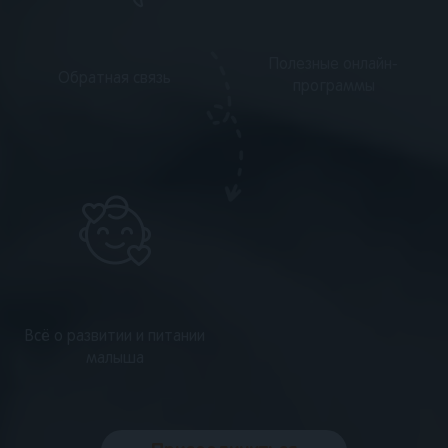
Полезные онлайн-
Обратная связь
программы
Всё о развитии и питании
малыша