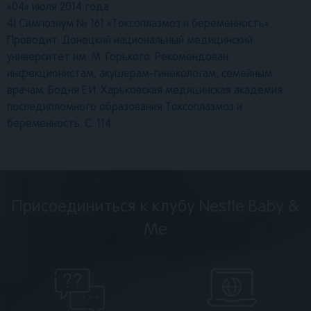
«04» июля 2014 года.
4) Симпозиум № 161 «Токсоплазмоз и беременность».
Проводит: Донецкий национальный медицинский
университет им. М. Горького. Рекомендован:
инфекционистам, акушерам-гинекологам, семейным
врачам. Бодня Е.И. Харьковская медицинская академия
последипломного образования Токсоплазмоз и
беременность. С. 114.
Присоединиться к клубу Nestle Baby &
Me