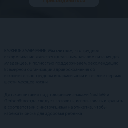
Присоединиться
ВАЖНОЕ ЗАМЕЧАНИЕ. Мы считаем, что грудное
вскармливание является идеальным началом питания для
младенцев, и полностью поддерживаем рекомендацию
Всемирной организации здравоохранения об
исключительно грудном вскармливании в течение первых
шести месяцев жизни.
Детское питание под товарными знаками Nestlé® и
Gerber® всегда следует готовить, использовать и хранить
в соответствии с инструкциями на этикетке, чтобы
избежать риска для здоровья ребенка