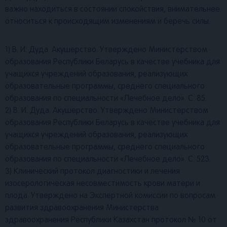
важно находиться в состоянии спокойствия, внимательнее
относиться к происходящим изменениям и беречь силы.
1) В. И. Дуда. Акушерство. Утверждено Министерством
образования Республики Беларусь в качестве учебника для
учащихся учреждений образования, реализующих
образовательные программы, среднего специального
образования по специальности «Лечебное дело». С. 85.
2) В. И. Дуда. Акушерство. Утверждено Министерством
образования Республики Беларусь в качестве учебника для
учащихся учреждений образования, реализующих
образовательные программы, среднего специального
образования по специальности «Лечебное дело». С. 523.
3) Клинический протокол диагностики и лечения
изосерологическая несовместимость крови матери и
плода. Утверждено на Экспертной комиссии по вопросам
развития здравоохранения Министерства
здравоохранения Республики Казахстан протокол № 10 от