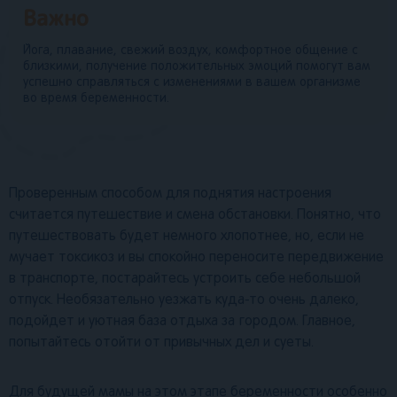
Важно
Йога, плавание, свежий воздух, комфортное общение с
близкими, получение положительных эмоций помогут вам
успешно справляться с изменениями в вашем организме
во время беременности.
Проверенным способом для поднятия настроения
считается путешествие и смена обстановки. Понятно, что
путешествовать будет немного хлопотнее, но, если не
мучает токсикоз и вы спокойно переносите передвижение
в транспорте, постарайтесь устроить себе небольшой
отпуск. Необязательно уезжать куда-то очень далеко,
подойдет и уютная база отдыха за городом. Главное,
попытайтесь отойти от привычных дел и суеты.
Для будущей мамы на этом этапе беременности особенно