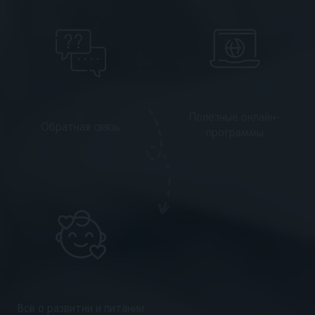
Полезные онлайн-
Обратная связь
программы
Всё о развитии и питании