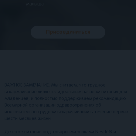
малыша
Присоединиться
ВАЖНОЕ ЗАМЕЧАНИЕ. Мы считаем, что грудное
вскармливание является идеальным началом питания для
младенцев, и полностью поддерживаем рекомендацию
Всемирной организации здравоохранения об
исключительно грудном вскармливании в течение первых
шести месяцев жизни.
Детское питание под товарными знаками Nestlé® и