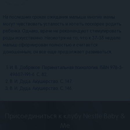
На последних сроках ожидания малыша многие мамы
могут чувствовать усталость и хотеть поскорее родить
ребенка. Однако, врачи не рекомендуют стимулировать
роды искусственно. Несмотря на то, что к 37-38 неделе
малыш сформирован полностью и считается
доношенным, он все еще продолжает развиваться.
И. В. Добряков. Перинатальная психология. ISBN 978-5-
49807-191-6. С. 82.
В. И. Дуда. Акушерство. С. 147.
В. И. Дуда. Акушерство. С. 146.
Присоединиться к клубу Nestle Baby &
Me