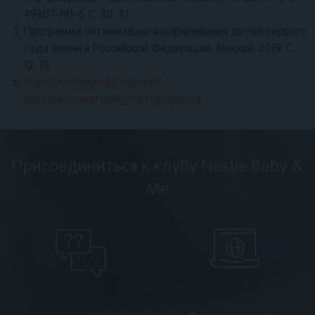
49807-191-6. С. 80, 81.
Программа оптимизации вскармливания детей первого
года жизни в Российской Федерации. Москва, 2019. С.
12, 13.
https://ru.wikipedia.org/wiki/
Восточноазиатский_счёт_возраста
Присоединиться к клубу Nestle Baby &
Me