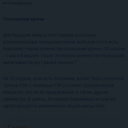
интенсивными.
Посещение врача
Для будущей мамы в этот период возможны
дополнительные посещения врача, если для этого есть
показания. Норма количества посещений врача с 32 недели
– 1 раз в 2 недели. После 36 недели количество посещений
2
увеличивается до 1 раза в неделю.
На 34 неделе, если есть показания, может быть назначено
третье УЗИ. С помощью УЗИ уточняют расположение
плаценты, нет ли ее предлежания, а также другие
параметры. В целом, 34 неделя беременности для вас
характеризуется увеличением общей массы тела.
Совет.