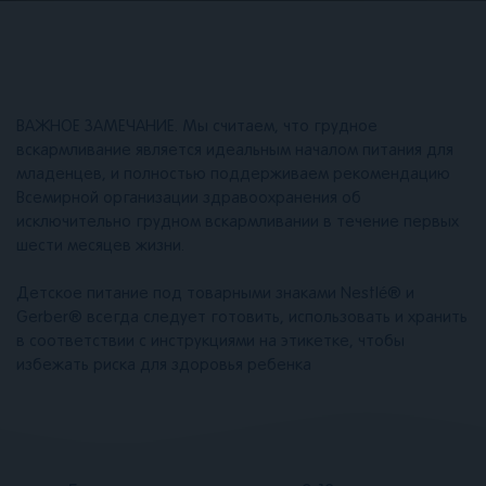
ВАЖНОЕ ЗАМЕЧАНИЕ. Мы считаем, что грудное
вскармливание является идеальным началом питания для
младенцев, и полностью поддерживаем рекомендацию
Всемирной организации здравоохранения об
исключительно грудном вскармливании в течение первых
шести месяцев жизни.
Детское питание под товарными знаками Nestlé® и
Gerber® всегда следует готовить, использовать и хранить
в соответствии с инструкциями на этикетке, чтобы
избежать риска для здоровья ребенка